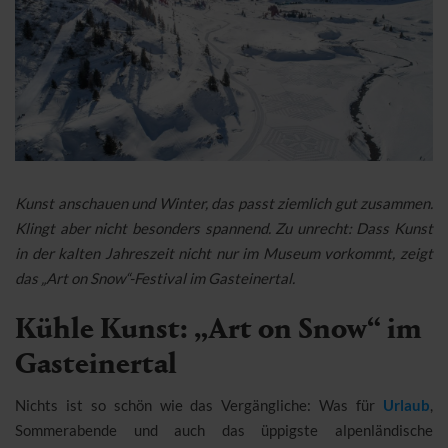
Kunst anschauen und Winter, das passt ziemlich gut zusammen.
Klingt aber nicht besonders spannend. Zu unrecht: Dass Kunst
in der kalten Jahreszeit nicht nur im Museum vorkommt, zeigt
das „Art on Snow“-Festival im Gasteinertal.
Kühle Kunst: „Art on Snow“ im
Gasteinertal
Nichts ist so schön wie das Vergängliche: Was für
Urlaub
,
Sommerabende und auch das üppigste alpenländische