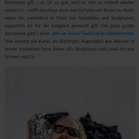
Festessen gilt – es ist so gut, weil es viel zu schnell wieder
vorbei ist – trifft durchaus auch mal im Falle von Kunst zu. Auch,
wenn die, zumindest in Form von Gemälden und Skulpturen,
eigentlich als für die Ewigkeit gemacht gilt. Die ganz große
Ausnahme gibt’s beim
„Art on Snow“-Festival im Gasteinertal
.
Hier kommt die Kunst als flüchtiger Augenblick aus Wasser in
seiner schönsten Form daher: Als Skulpturen und Land-Art aus
Schnee und Eis.