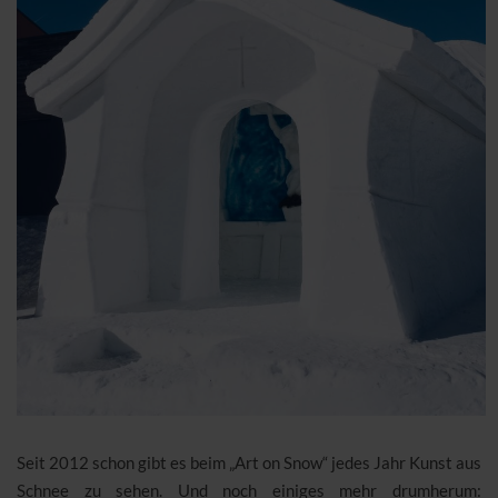
Seit 2012 schon gibt es beim „Art on Snow“ jedes Jahr Kunst aus
Schnee zu sehen. Und noch einiges mehr drumherum: