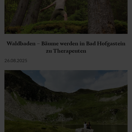
Waldbaden – Bäume werden in Bad Hofgastein
zu Therapeuten
26.08.2025