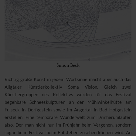
Simon Beck
Richtig große Kunst in jedem Wortsinne macht aber auch das
Allgäuer Künstlerkollektiv Soma Vision. Gleich zwei
Künstlergruppen des Kollektivs werden für das Festival
begehbare Schneeskulpturen an der Mühlwinkelhütte am
Fulseck in Dorfgastein sowie im Angertal in Bad Hofgastein
erstellen. Eine temporäre Wunderwelt zum Drinherumlaufen
also. Der man nicht nur im Frühjahr beim Vergehen, sondern
sogar beim Festival beim Entstehen zusehen können wird: An