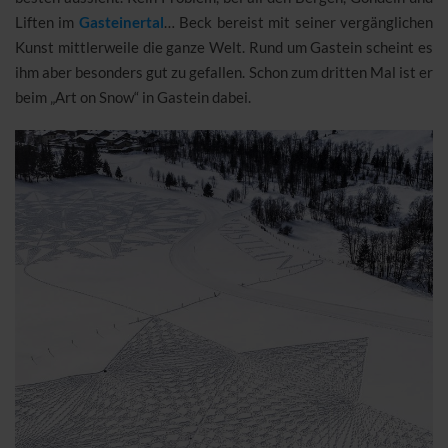
Liften im
Gasteinertal
… Beck bereist mit seiner vergänglichen
Kunst mittlerweile die ganze Welt. Rund um Gastein scheint es
ihm aber besonders gut zu gefallen. Schon zum dritten Mal ist er
beim „Art on Snow“ in Gastein dabei.