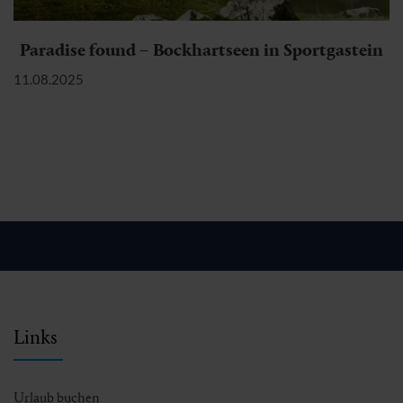
Paradise found – Bockhartseen in Sportgastein
11.08.2025
Links
Urlaub buchen