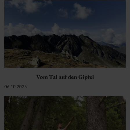
Vom Tal auf den Gipfel
06.10.2025