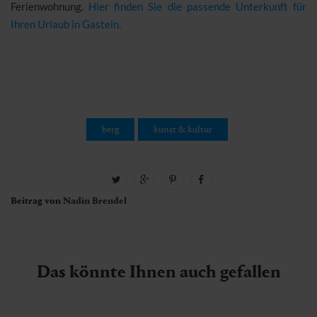
Ferienwohnung.
Hier finden Sie die passende Unterkunft für
Ihren Urlaub in Gastein.
berg
kunst & kultur
Beitrag von
Nadin Brendel
Das könnte Ihnen auch gefallen