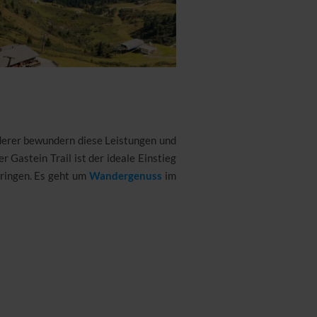
nderer bewundern diese Leistungen und
r Gastein Trail ist der ideale Einstieg
bringen. Es geht um
Wandergenuss
im