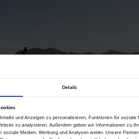
Details
Cookies
nhalte und Anzeigen zu personalisieren, Funktionen für soziale
Website zu analysieren. Außerdem geben wir Informationen zu I
r soziale Medien, Werbung und Analysen weiter. Unsere Partner