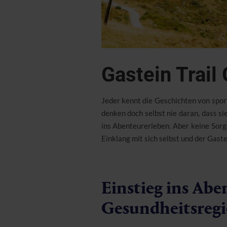
Gastein Trail 
Jeder kennt die Geschichten von spor
denken doch selbst nie daran, dass sie
ins Abenteurerleben. Aber keine Sorg
Einklang mit sich selbst und der Gaste
Einstieg ins Ab
Gesundheitsreg