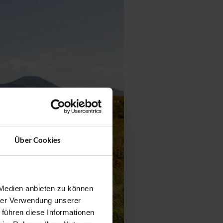
Über Cookies
 Medien anbieten zu können
hrer Verwendung unserer
 führen diese Informationen