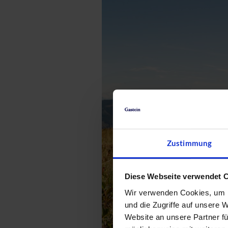
Zustimmung
Diese Webseite verwendet 
Wir verwenden Cookies, um I
und die Zugriffe auf unsere 
Website an unsere Partner fü