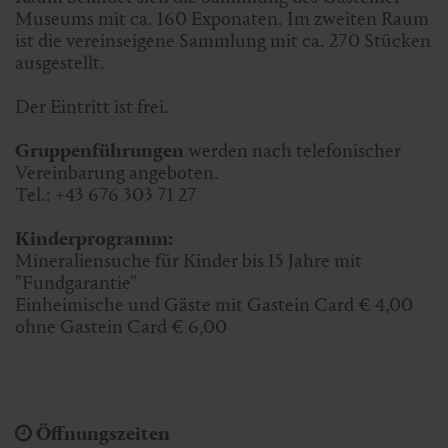
Museums mit ca. 160 Exponaten. Im zweiten Raum
ist die vereinseigene Sammlung mit ca. 270 Stücken
ausgestellt.
Der Eintritt ist frei.
Gruppenführungen
werden nach telefonischer
Vereinbarung angeboten.
Tel.: +43 676 303 71 27
Kinderprogramm:
Mineraliensuche für Kinder bis 15 Jahre mit
"Fundgarantie"
Einheimische und Gäste mit Gastein Card € 4,00
ohne Gastein Card € 6,00
Öffnungszeiten