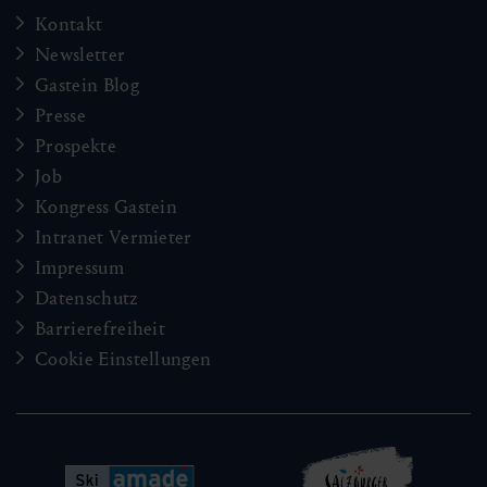
Kontakt
Newsletter
Gastein Blog
Presse
Prospekte
Job
Kongress Gastein
Intranet Vermieter
Impressum
Datenschutz
Barrierefreiheit
Cookie Einstellungen