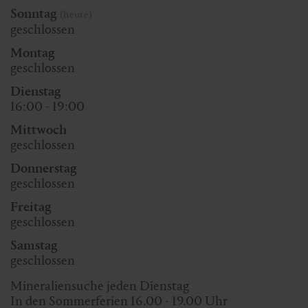
Sonntag
(heute)
geschlossen
Montag
geschlossen
Dienstag
16:00 - 19:00
Mittwoch
geschlossen
Donnerstag
geschlossen
Freitag
geschlossen
Samstag
geschlossen
Mineraliensuche jeden Dienstag
In den Sommerferien 16.00 - 19.00 Uhr