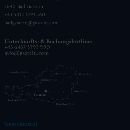
5640
Bad Gastein
+43 6432 3393 560
badgastein@gastein.com
Unterkunfts- & Buchungshotline:
+43 6432 3393 990
info@gastein.com
Gasteinertal