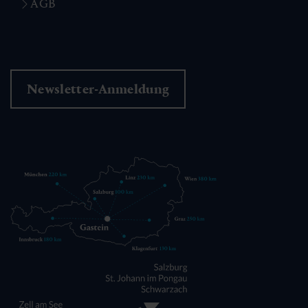
AGB
Newsletter-Anmeldung