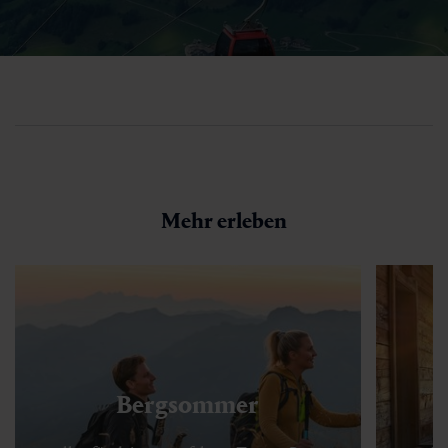
Mehr erleben
Bergsommer