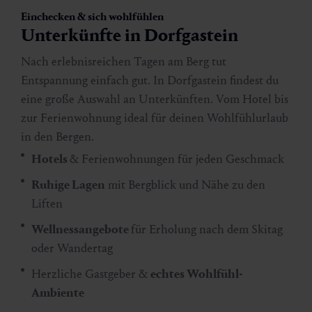
Einchecken & sich wohlfühlen
Unterkünfte in Dorfgastein
Nach erlebnisreichen Tagen am Berg tut
Entspannung einfach gut. In Dorfgastein findest du
eine große Auswahl an Unterkünften. Vom Hotel bis
zur Ferienwohnung ideal für deinen Wohlfühlurlaub
in den Bergen.
Hotels
& Ferienwohnungen für jeden Geschmack
Ruhige Lagen
mit Bergblick und Nähe zu den
Liften
Wellnessangebote
für Erholung nach dem Skitag
oder Wandertag
Herzliche Gastgeber &
echtes Wohlfühl-
Ambiente