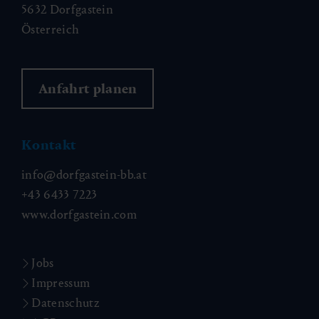
5632 Dorfgastein
Österreich
Anfahrt planen
Kontakt
info@dorfgastein-bb.at
+43 6433 7223
www.dorfgastein.com
Jobs
Impressum
Datenschutz