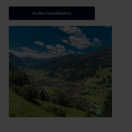
Zu den Unterkünften