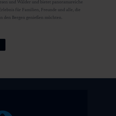
iesen und Wälder und bietet panoramareiche
Erlebnis für Familien, Freunde und alle, die
n den Bergen genießen möchten.