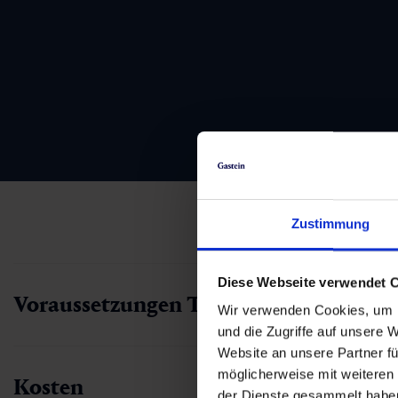
Zustimmung
Diese Webseite verwendet 
Voraussetzungen Teilnahme
Wir verwenden Cookies, um I
und die Zugriffe auf unsere 
Website an unsere Partner fü
möglicherweise mit weiteren
Kosten
der Dienste gesammelt habe