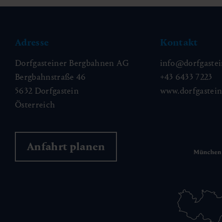
Adresse
Kontakt
Dorfgasteiner Bergbahnen AG
info@dorfgastei
Bergbahnstraße 46
+43 6433 7223
5632 Dorfgastein
www.dorfgastei
Österreich
Anfahrt planen