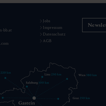
Jobs
Newsle
Impressum
n-bb.at
Datenschutz
AGB
n.com