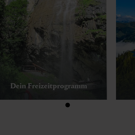
Dein Freizeitprogramm