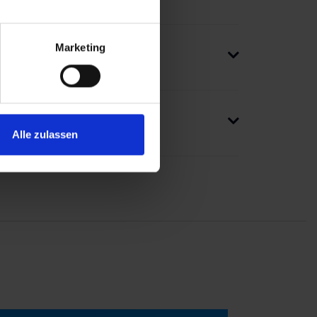
Marketing
Alle zulassen