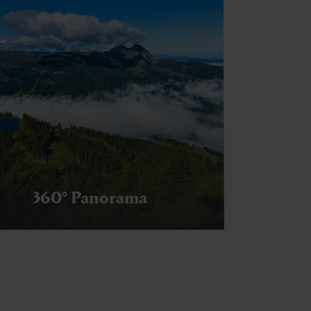
360° Panorama