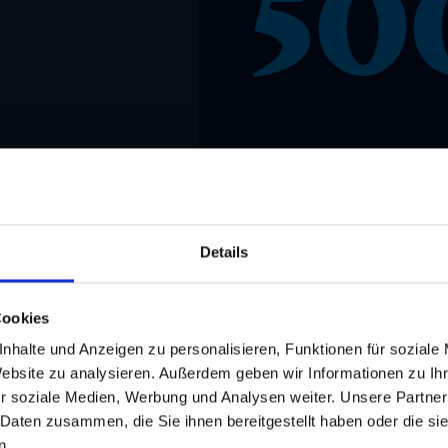
50
Details
Cookies
nhalte und Anzeigen zu personalisieren, Funktionen für soziale
Website zu analysieren. Außerdem geben wir Informationen zu I
r soziale Medien, Werbung und Analysen weiter. Unsere Partner
 Daten zusammen, die Sie ihnen bereitgestellt haben oder die s
n.