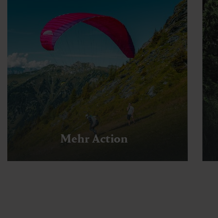
Mehr Action