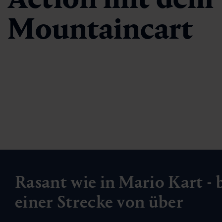
Mountaincart
Rasant wie in Mario Kart - 
einer Strecke von über