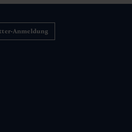
tter-Anmeldung