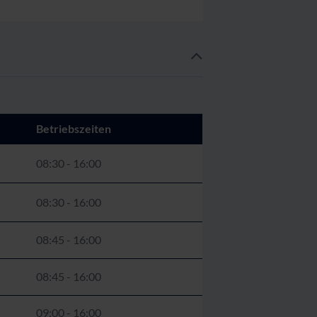
Betriebszeiten
08:30 - 16:00
08:30 - 16:00
08:45 - 16:00
08:45 - 16:00
09:00 - 16:00