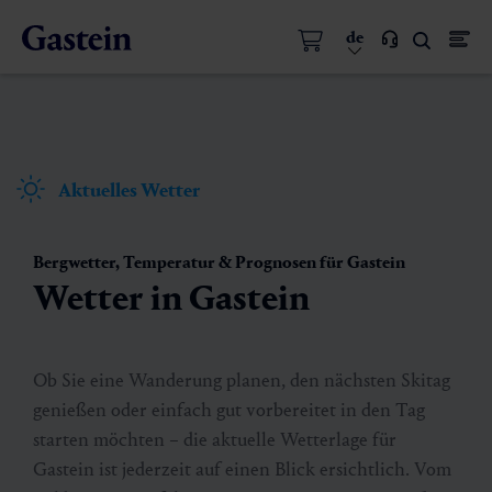
de
Aktuelles Wetter
Bergwetter, Temperatur & Prognosen für Gastein
Wetter in Gastein
Ob Sie eine Wanderung planen, den nächsten Skitag
genießen oder einfach gut vorbereitet in den Tag
starten möchten – die aktuelle Wetterlage für
Gastein ist jederzeit auf einen Blick ersichtlich. Vom