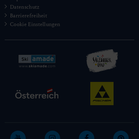
Datenschutz
Barrierefreiheit
Cookie Einstellungen