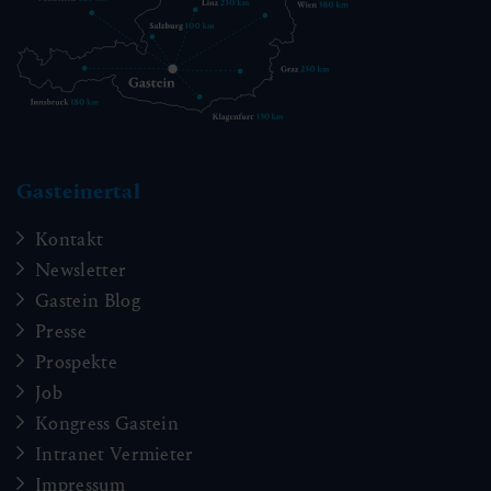
Gasteinertal
Kontakt
Newsletter
Gastein Blog
Presse
Prospekte
Job
Kongress Gastein
Intranet Vermieter
Impressum