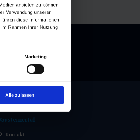
 Medien anbieten zu können
hrer Verwendung unserer
 führen diese Informationen
ie im Rahmen Ihrer Nutzung
Marketing
Alle zulassen
Gasteinertal
Kontakt