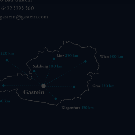
 6432 3393 560
gastein@gastein.com