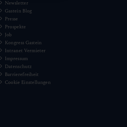
Newsletter
Gastein Blog
Presse
Prospekte
Job
Kongress Gastein
Intranet Vermieter
Impressum
Datenschutz
Barrierefreiheit
Cookie Einstellungen