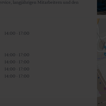
rvice, langjährigen Mitarbeitern und den
14:00 - 17:00
14:00 - 17:00
14:00 - 17:00
14:00 - 17:00
14:00 - 17:00