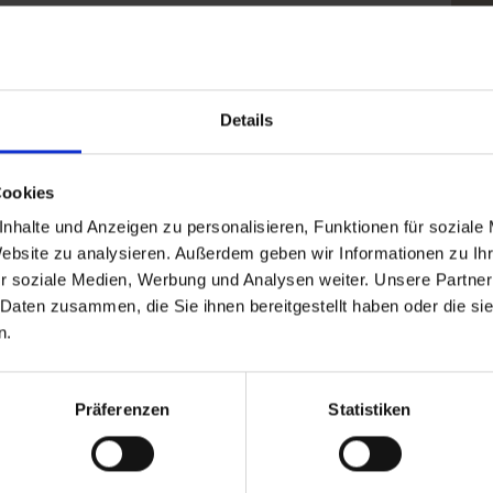
Klic
Details
Cookies
nhalte und Anzeigen zu personalisieren, Funktionen für soziale
Website zu analysieren. Außerdem geben wir Informationen zu I
r soziale Medien, Werbung und Analysen weiter. Unsere Partner
 Daten zusammen, die Sie ihnen bereitgestellt haben oder die s
n.
Präferenzen
Statistiken