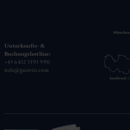
Unterkunfts- &
Buchungshotline:
+43 6432 3393 990
info@gastein.com