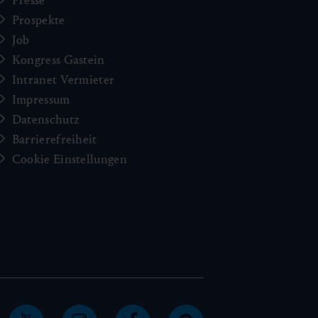
Presse
Prospekte
Job
Kongress Gastein
Intranet Vermieter
Impressum
Datenschutz
Barrierefreiheit
Cookie Einstellungen