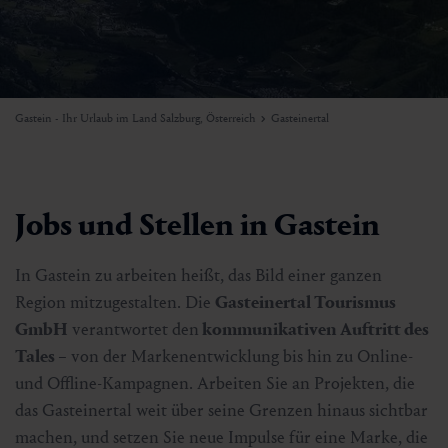
Gastein - Ihr Urlaub im Land Salzburg, Österreich
Gasteinertal
Jobs und Stellen in Gastein
In Gastein zu arbeiten heißt, das Bild einer ganzen
Region mitzugestalten. Die
Gasteinertal Tourismus
GmbH
verantwortet den
kommunikativen Auftritt des
Tales
– von der Markenentwicklung bis hin zu Online-
und Offline-Kampagnen. Arbeiten Sie an Projekten, die
das Gasteinertal weit über seine Grenzen hinaus sichtbar
machen, und setzen Sie neue Impulse für eine Marke, die