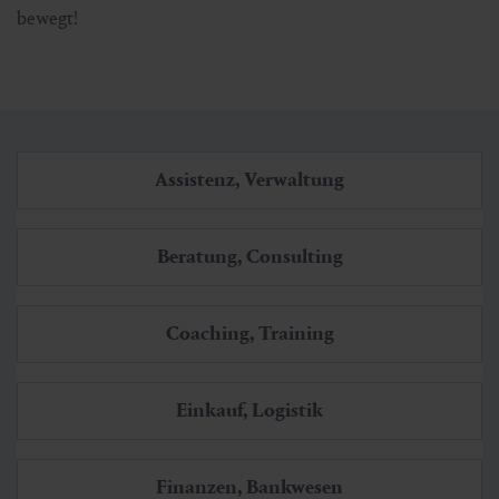
bewegt!
Assistenz, Verwaltung
Beratung, Consulting
Coaching, Training
Einkauf, Logistik
Finanzen, Bankwesen