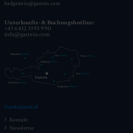
badgastein@gastein.com
Unterkunfts- & Buchungshotline:
+43 6432 3393 990
info@gastein.com
Gasteinertal
Kontakt
Newsletter