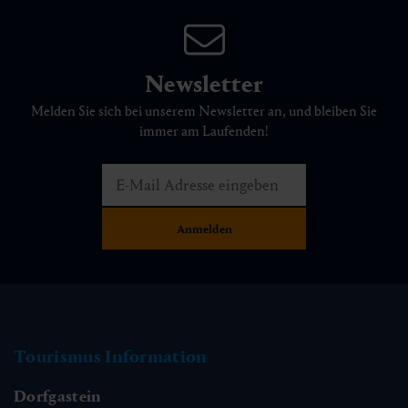
Newsletter
Melden Sie sich bei unserem Newsletter an, und bleiben Sie
immer am Laufenden!
Tourismus Information
Dorfgastein