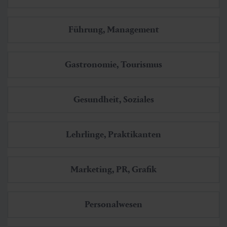
Führung, Management
Gastronomie, Tourismus
Gesundheit, Soziales
Lehrlinge, Praktikanten
Marketing, PR, Grafik
Personalwesen