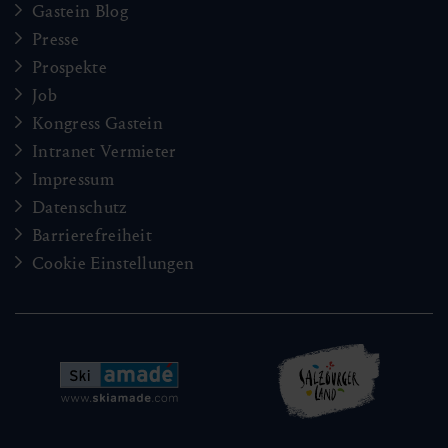
Gastein Blog
Presse
Prospekte
Job
Kongress Gastein
Intranet Vermieter
Impressum
Datenschutz
Barrierefreiheit
Cookie Einstellungen