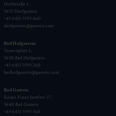
Dorfstraße 1,
5632
Dorfgastein
+43 6432 3393 460
dorfgastein@gastein.com
Bad Hofgastein
Tauernplatz 1,
5630
Bad Hofgastein
+43 6432 3393 260
badhofgastein@gastein.com
Bad Gastein
Kaiser Franz Josefstr. 27,
5640
Bad Gastein
+43 6432 3393 560