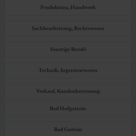
Produktion, Handwerk
Sachbearbeitung, Rechtswesen
Sonstige Berufe
Technik, Ingenieurwesen
Verkauf, Kundenbetreuung
Bad Hofgastein
Bad Gastein