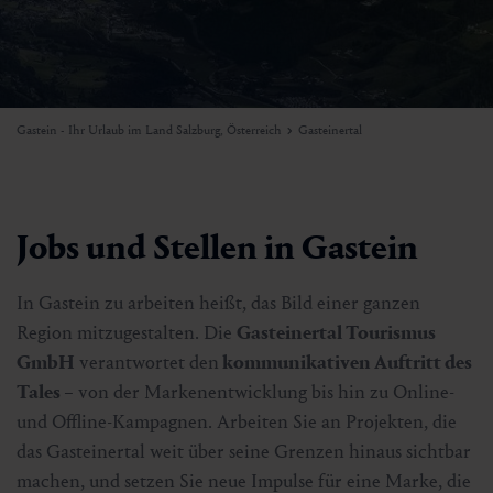
Gastein - Ihr Urlaub im Land Salzburg, Österreich
Gasteinertal
Jobs und Stellen in Gastein
In Gastein zu arbeiten heißt, das Bild einer ganzen
Region mitzugestalten. Die
Gasteinertal Tourismus
GmbH
verantwortet den
kommunikativen Auftritt des
Tales
– von der Markenentwicklung bis hin zu Online-
und Offline-Kampagnen. Arbeiten Sie an Projekten, die
das Gasteinertal weit über seine Grenzen hinaus sichtbar
machen, und setzen Sie neue Impulse für eine Marke, die