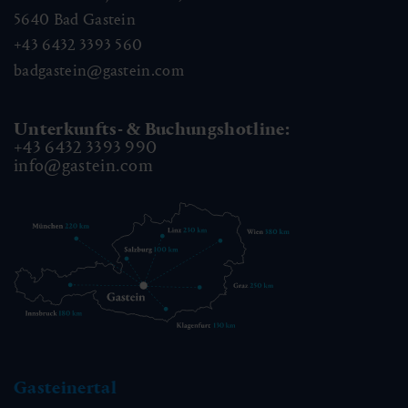
5640
Bad Gastein
+43 6432 3393 560
badgastein@gastein.com
Unterkunfts- & Buchungshotline:
+43 6432 3393 990
info@gastein.com
Gasteinertal