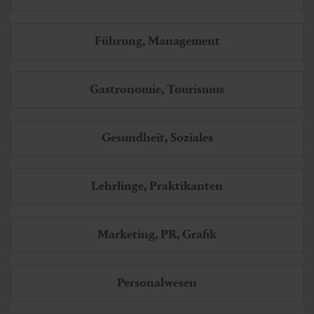
Führung, Management
Gastronomie, Tourismus
Gesundheit, Soziales
Lehrlinge, Praktikanten
Marketing, PR, Grafik
Personalwesen