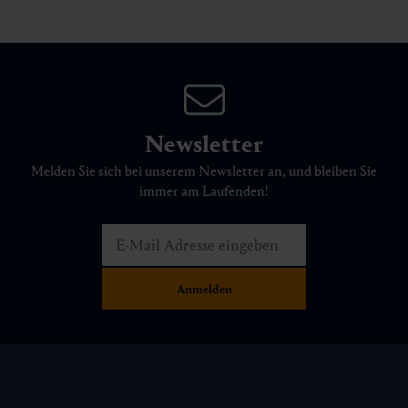
Newsletter
Melden Sie sich bei unserem Newsletter an, und bleiben Sie
immer am Laufenden!