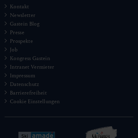
Kontakt
Newsletter
Gastein Blog
Presse
Prospekte
Job
Kongress Gastein
Intranet Vermieter
Impressum
Datenschutz
Barrierefreiheit
Cookie Einstellungen