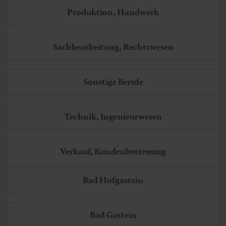
Produktion, Handwerk
Sachbearbeitung, Rechtswesen
Sonstige Berufe
Technik, Ingenieurwesen
Verkauf, Kundenbetreuung
Bad Hofgastein
Bad Gastein