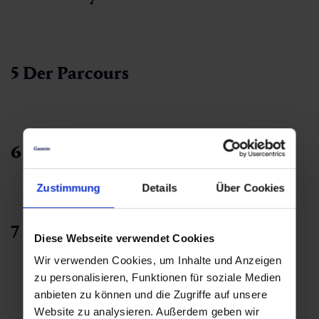
5 Der Parcours
6 Die Rollrinne
Zustimmung
Details
Über Cookies
7 Die Schatzkiste
Diese Webseite verwendet Cookies
Wir verwenden Cookies, um Inhalte und Anzeigen
zu personalisieren, Funktionen für soziale Medien
anbieten zu können und die Zugriffe auf unsere
Website zu analysieren. Außerdem geben wir