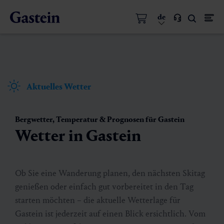
de
Aktuelles Wetter
Bergwetter, Temperatur & Prognosen für Gastein
Wetter in Gastein
Ob Sie eine Wanderung planen, den nächsten Skitag
genießen oder einfach gut vorbereitet in den Tag
starten möchten – die aktuelle Wetterlage für
Gastein ist jederzeit auf einen Blick ersichtlich. Vom