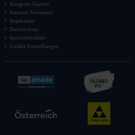
Kongress Gastein
Intranet Vermieter
Impressum
Datenschutz
Barrierefreiheit
Cookie Einstellungen