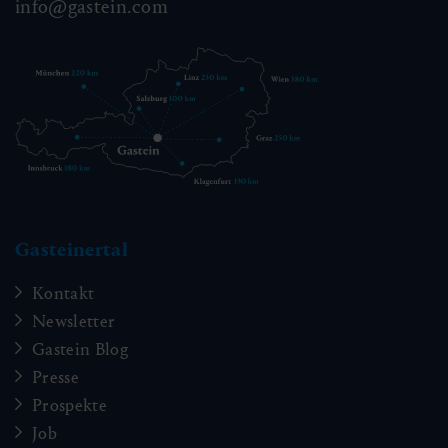
info@gastein.com
Gasteinertal
Kontakt
Newsletter
Gastein Blog
Presse
Prospekte
Job