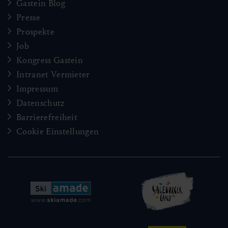
Gastein Blog
Presse
Prospekte
Job
Kongress Gastein
Intranet Vermieter
Impressum
Datenschutz
Barrierefreiheit
Cookie Einstellungen