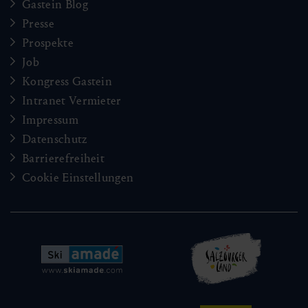
Gastein Blog
Presse
Prospekte
Job
Kongress Gastein
Intranet Vermieter
Impressum
Datenschutz
Barrierefreiheit
Cookie Einstellungen