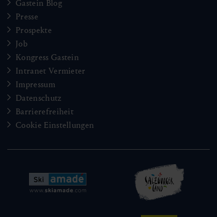
Gastein Blog
Presse
Prospekte
Job
Kongress Gastein
Intranet Vermieter
Impressum
Datenschutz
Barrierefreiheit
Cookie Einstellungen