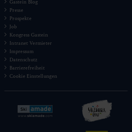
Gastein Blog
Presse
Prospekte
Job
Kongress Gastein
Intranet Vermieter
Impressum
Datenschutz
Barrierefreiheit
Cookie Einstellungen