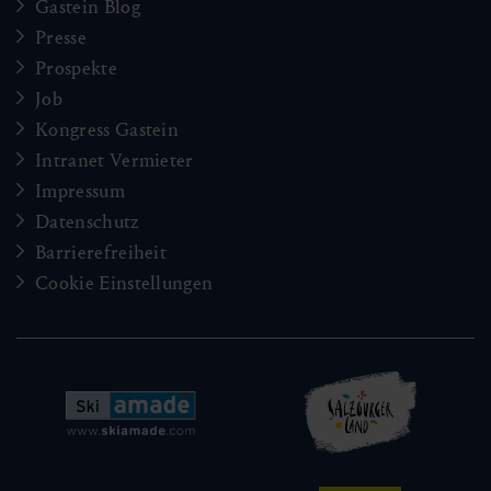
Gastein Blog
Presse
Prospekte
Job
Kongress Gastein
Intranet Vermieter
Impressum
Datenschutz
Barrierefreiheit
Cookie Einstellungen