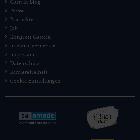
Gastein Blog
Presse
Prospekte
Job
Kongress Gastein
Intranet Vermieter
Impressum
Datenschutz
Barrierefreiheit
Cookie Einstellungen