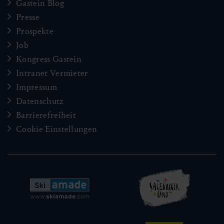
Gastein Blog
Presse
Prospekte
Job
Kongress Gastein
Intranet Vermieter
Impressum
Datenschutz
Barrierefreiheit
Cookie Einstellungen