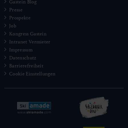
Gastein Blog
Presse
Prospekte
Job
Kongress Gastein
Intranet Vermieter
Impressum
Datenschutz
Barrierefreiheit
Cookie Einstellungen