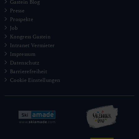
Gastein Blog
Presse
Prospekte
Job
Kongress Gastein
Intranet Vermieter
Impressum
Datenschutz
Barrierefreiheit
Cookie Einstellungen