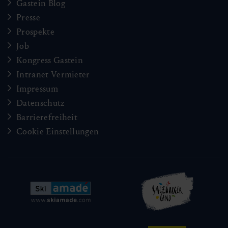
Gastein Blog
Presse
Prospekte
Job
Kongress Gastein
Intranet Vermieter
Impressum
Datenschutz
Barrierefreiheit
Cookie Einstellungen