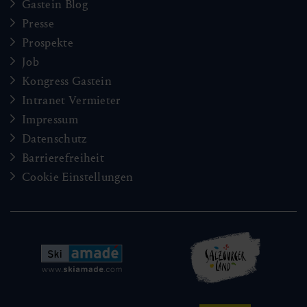
Gastein Blog
Presse
Prospekte
Job
Kongress Gastein
Intranet Vermieter
Impressum
Datenschutz
Barrierefreiheit
Cookie Einstellungen