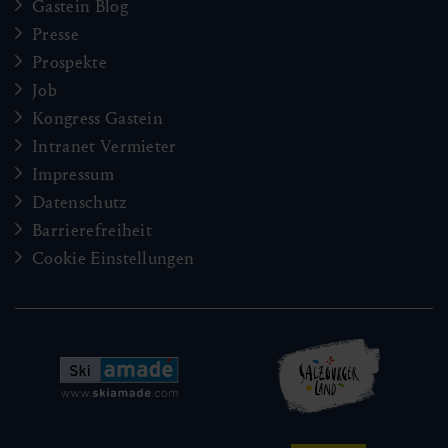
Gastein Blog
Presse
Prospekte
Job
Kongress Gastein
Intranet Vermieter
Impressum
Datenschutz
Barrierefreiheit
Cookie Einstellungen