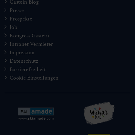
Gastein Blog
Presse
Prospekte
Job
Kongress Gastein
Intranet Vermieter
Impressum
Datenschutz
Barrierefreiheit
Cookie Einstellungen