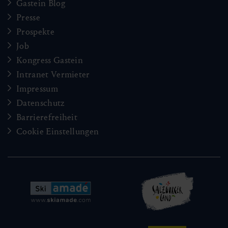
Gastein Blog
Presse
Prospekte
Job
Kongress Gastein
Intranet Vermieter
Impressum
Datenschutz
Barrierefreiheit
Cookie Einstellungen