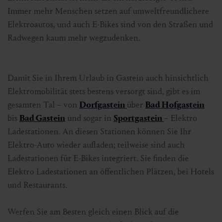
Immer mehr Menschen setzen auf umweltfreundlichere
Elektroautos, und auch E-Bikes sind von den Straßen und
Radwegen kaum mehr wegzudenken.
Damit Sie in Ihrem Urlaub in Gastein auch hinsichtlich
Elektromobilität stets bestens versorgt sind, gibt es im
gesamten Tal – von
Dorfgastein
über
Bad Hofgastein
bis
Bad Gastein
und sogar in
Sportgastein
– Elektro
Ladestationen. An diesen Stationen können Sie Ihr
Elektro-Auto wieder aufladen; teilweise sind auch
Ladestationen für E-Bikes integriert. Sie finden die
Elektro Ladestationen an öffentlichen Plätzen, bei Hotels
und Restaurants.
Werfen Sie am Besten gleich einen Blick auf die