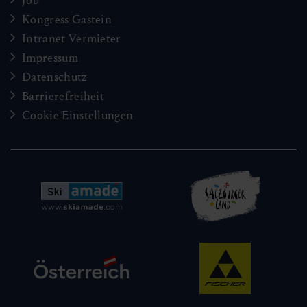
Job
Kongress Gastein
Intranet Vermieter
Impressum
Datenschutz
Barrierefreiheit
Cookie Einstellungen