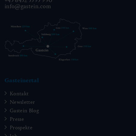
+43 6432 3393 990
info@gastein.com
Gasteinertal
Kontakt
Newsletter
Gastein Blog
Presse
Prospekte