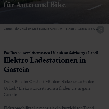
für Auto und Bike
Gastein - Ihr Urlaub im Land Salzburg, Österreich
Service
Gastein von A-Z
Für Ihren umweltbewussten Urlaub im Salzburger Land!
Elektro Ladestationen in
Gastein
Das E-Bike im Gepäck? Mit dem Elektroauto in den
Urlaub? Elektro Ladestationen finden Sie in ganz
Gastein!
Elektromobilität ist mehr als ein kurzlebiger Trend.