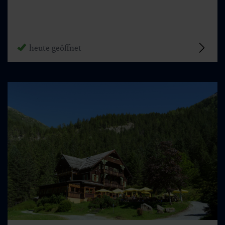
heute geöffnet