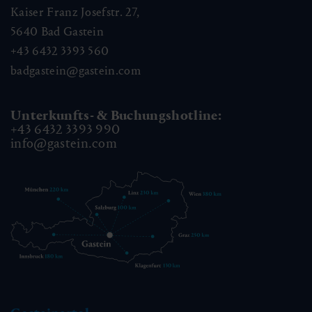
Kaiser Franz Josefstr. 27,
5640
Bad Gastein
+43 6432 3393 560
badgastein@gastein.com
Unterkunfts- & Buchungshotline:
+43 6432 3393 990
info@gastein.com