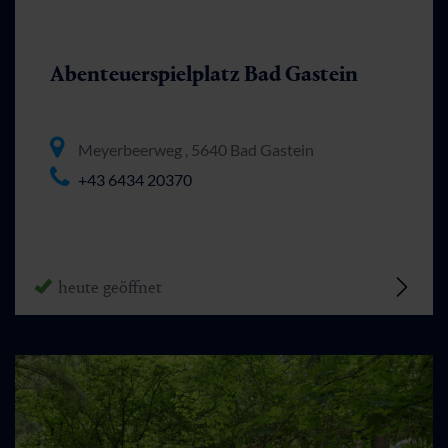
Abenteuerspielplatz Bad Gastein
Meyerbeerweg , 5640 Bad Gastein
+43 6434 20370
heute geöffnet