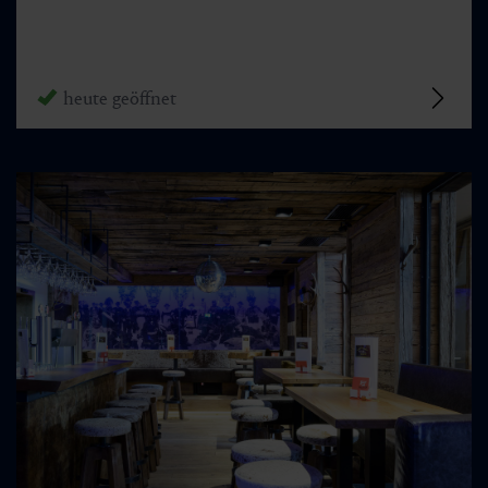
heute geöffnet