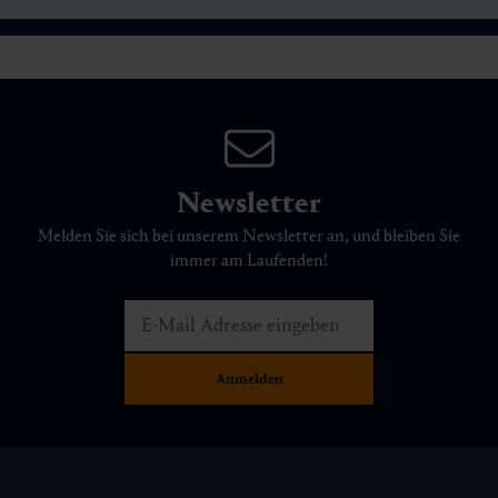
Newsletter
Melden Sie sich bei unserem Newsletter an, und bleiben Sie
immer am Laufenden!