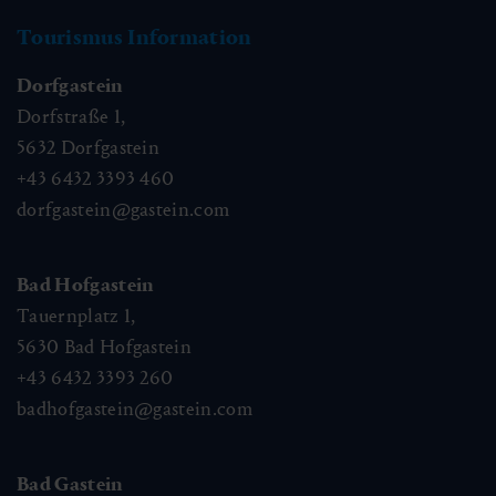
Tourismus Information
Dorfgastein
Dorfstraße 1,
5632
Dorfgastein
+43 6432 3393 460
dorfgastein@gastein.com
Bad Hofgastein
Tauernplatz 1,
5630
Bad Hofgastein
+43 6432 3393 260
badhofgastein@gastein.com
Bad Gastein