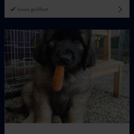
heute geöffnet