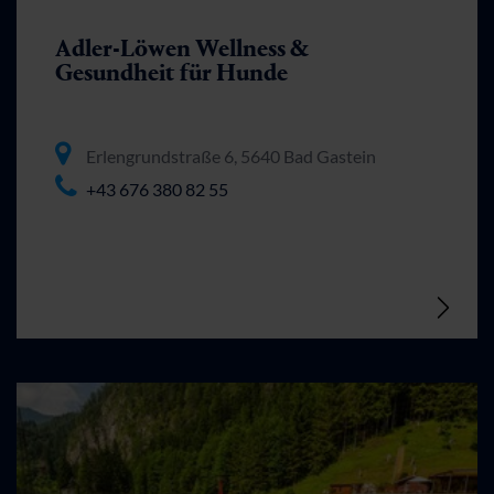
Adler-Löwen Wellness &
Gesundheit für Hunde
Erlengrundstraße 6, 5640 Bad Gastein
+43 676 380 82 55