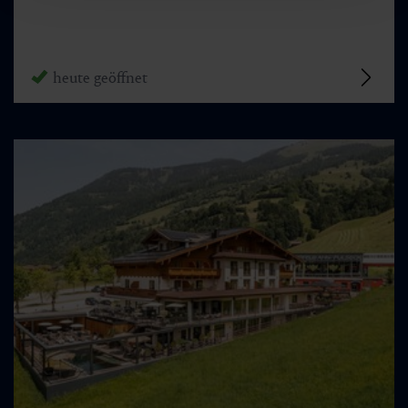
heute geöffnet