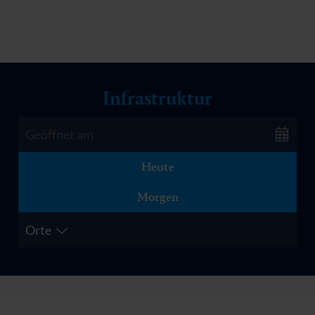
Infrastruktur
Heute
Morgen
Orte