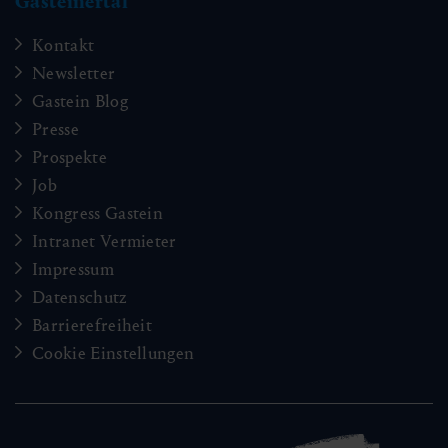
Gasteinertal
Kontakt
Newsletter
Gastein Blog
Presse
Prospekte
Job
Kongress Gastein
Intranet Vermieter
Impressum
Datenschutz
Barrierefreiheit
Cookie Einstellungen