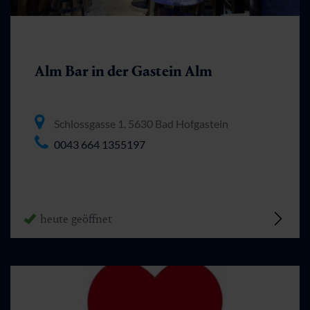
Alm Bar in der Gastein Alm
Schlossgasse 1, 5630 Bad Hofgastein
0043 664 1355197
heute geöffnet