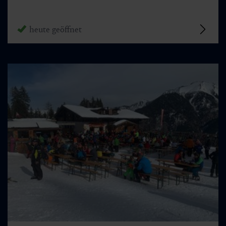
heute geöffnet