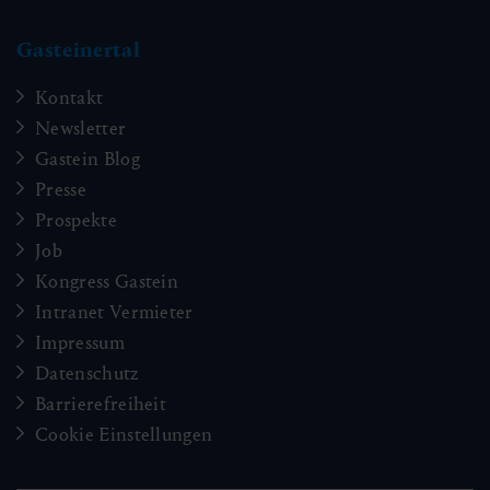
Gasteinertal
Kontakt
Newsletter
Gastein Blog
Presse
Prospekte
Job
Kongress Gastein
Intranet Vermieter
Impressum
Datenschutz
Barrierefreiheit
Cookie Einstellungen