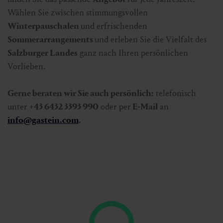
Wählen Sie zwischen stimmungsvollen
Winterpauschalen
und erfrischenden
Sommerarrangements
und erleben Sie die Vielfalt des
Salzburger Landes
ganz nach Ihren persönlichen
Vorlieben.
Gerne beraten wir Sie auch persönlich:
telefonisch
unter
+43 6432 3393 990
oder per
E-Mail
an
info@gastein.com
.