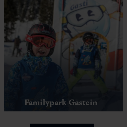
Familypark Gastein