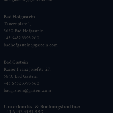
Bad Hofgastein
Tauernplatz 1,
5630
Bad Hofgastein
+43 6432 3393 260
badhofgastein@gastein.com
Bad Gastein
Kaiser Franz Josefstr. 27,
5640
Bad Gastein
+43 6432 3393 560
badgastein@gastein.com
Unterkunfts- & Buchungshotline:
+43 6432 3393 990