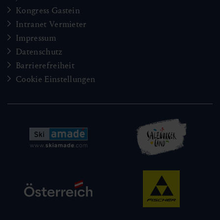
Kongress Gastein
Intranet Vermieter
Impressum
Datenschutz
Barrierefreiheit
Cookie Einstellungen