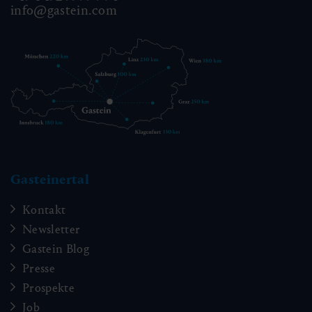
info@gastein.com
Gasteinertal
Kontakt
Newsletter
Gastein Blog
Presse
Prospekte
Job