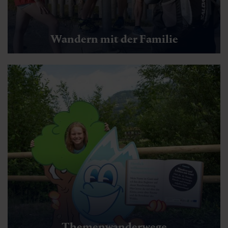
Wandern mit der Familie
Themenwanderwege