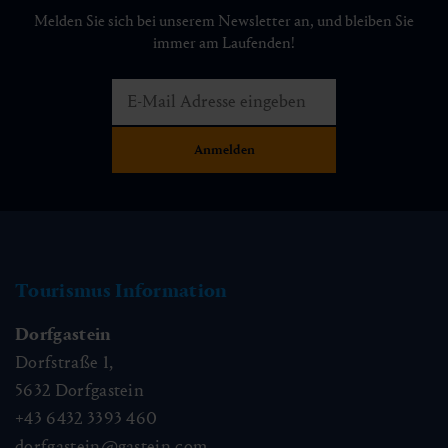
Melden Sie sich bei unserem Newsletter an, und bleiben Sie
immer am Laufenden!
Tourismus Information
Dorfgastein
Dorfstraße 1,
5632
Dorfgastein
+43 6432 3393 460
dorfgastein@gastein.com