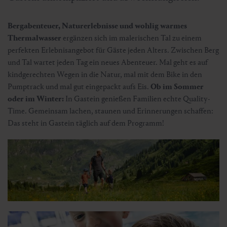
Bergabenteuer, Naturerlebnisse und wohlig warmes
Thermalwasser
ergänzen sich im malerischen Tal zu einem
perfekten Erlebnisangebot für Gäste jeden Alters. Zwischen Berg
und Tal wartet jeden Tag ein neues Abenteuer. Mal geht es auf
kindgerechten Wegen in die Natur, mal mit dem Bike in den
Pumptrack und mal gut eingepackt aufs Eis.
Ob im Sommer
oder im Winter:
In Gastein genießen Familien echte Quality-
Time. Gemeinsam lachen, staunen und Erinnerungen schaffen:
Das steht in Gastein täglich auf dem Programm!