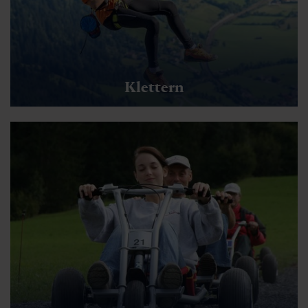
Klettern