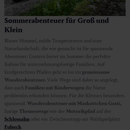
Sommerabenteuer für Groß und
Klein
Blauer Himmel, milde Temperaturen und eine
Naturlandschaft, die wie gemacht ist für spannende
Abenteuer: Gastein bietet im Sommer die perfekte
Kulisse für unternehmungslustige Familien. Auf
kindgerechten Pfaden geht es los ins
gemeinsame
Wanderabenteuer.
Viele Wege sind dabei so angelegt,
dass auch
Familien mit Kinderwagen
die Natur
problemlos erkunden können. Für die Kleinen besonders
spannend:
Wanderabenteuer mit Maskottchen Gasti,
lustige
Themenwege
wie der
Motorikpfad
auf der
Schlossalm
oder ein Zwischenstopp am Waldspielplatz
Fulseck
.