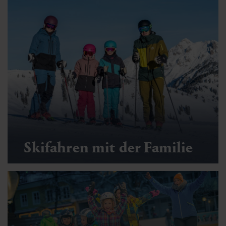
Skifahren mit der Familie