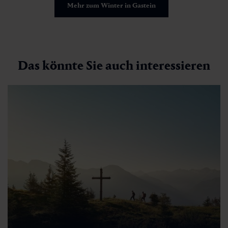
Mehr zum Winter in Gastein
Das könnte Sie auch interessieren