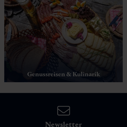
Genussreisen & Kulinarik
Newsletter