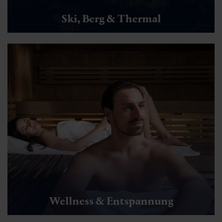
Ski, Berg & Thermal
Wellness & Entspannung