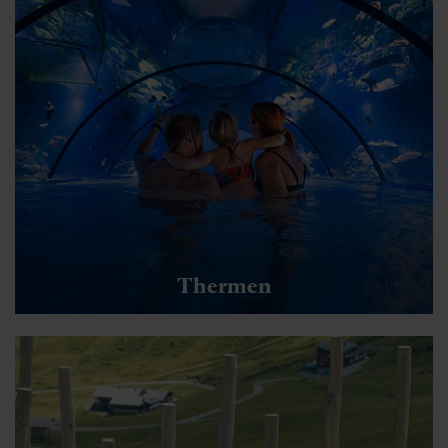
Thermen