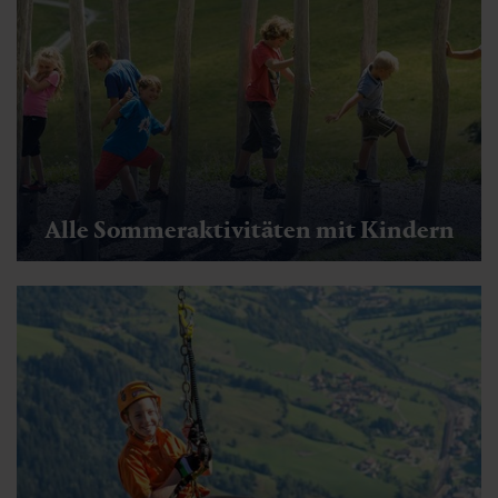
Alle Sommeraktivitäten mit Kindern