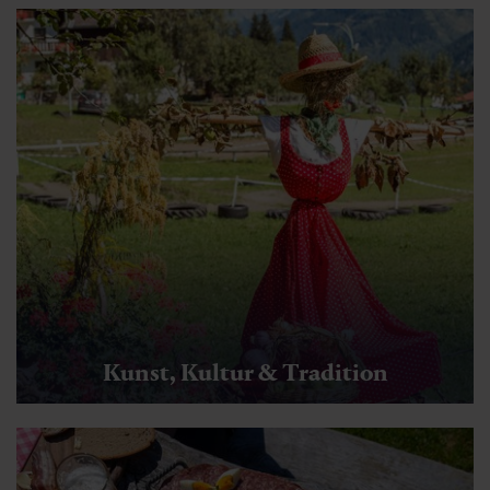
Kunst, Kultur & Tradition