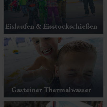
Eislaufen & Eisstockschießen
Gasteiner Thermalwasser