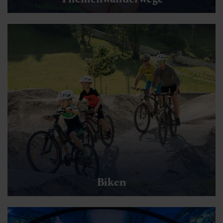
Biken