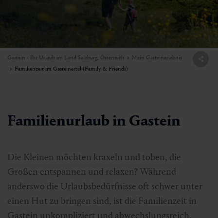
Gastein - Ihr Urlaub im Land Salzburg, Österreich
Mein Gasteinerlebnis
Familienzeit im Gasteinertal (Family & Friends)
Familienurlaub in Gastein
Die Kleinen möchten kraxeln und toben, die
Großen entspannen und relaxen? Während
anderswo die Urlaubsbedürfnisse oft schwer unter
einen Hut zu bringen sind, ist die Familienzeit in
Gastein unkompliziert und abwechslungsreich.