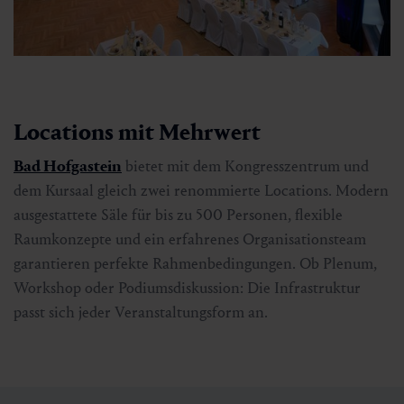
Locations mit Mehrwert
Bad Hofgastein
bietet mit dem Kongresszentrum und
dem Kursaal gleich zwei renommierte Locations. Modern
ausgestattete Säle für bis zu 500 Personen, flexible
Raumkonzepte und ein erfahrenes Organisationsteam
garantieren perfekte Rahmenbedingungen. Ob Plenum,
Workshop oder Podiumsdiskussion: Die Infrastruktur
passt sich jeder Veranstaltungsform an.