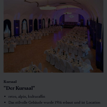
Kursaal
"Der Kursaal"
retro, alpin, kulturaffin
Das stilvolle Gebäude wurde 1916 erbaut und ist Location