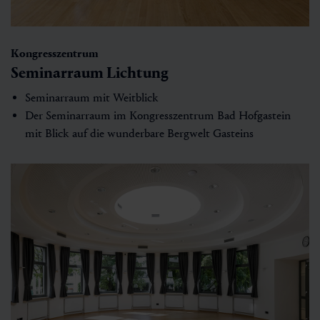
Kongresszentrum
Seminarraum Lichtung
Seminarraum mit Weitblick
Der Seminarraum im Kongresszentrum Bad Hofgastein
mit Blick auf die wunderbare Bergwelt Gasteins