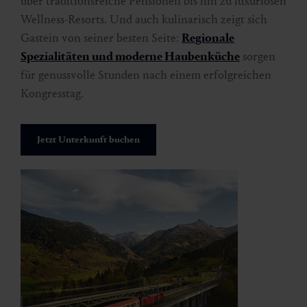
über traditionsreiche Pensionen bis hin zu luxuriösen
Wellness-Resorts. Und auch kulinarisch zeigt sich
Gastein von seiner besten Seite:
Regionale
Spezialitäten und moderne Haubenküche
sorgen
für genussvolle Stunden nach einem erfolgreichen
Kongresstag.
Jetzt Unterkunft buchen