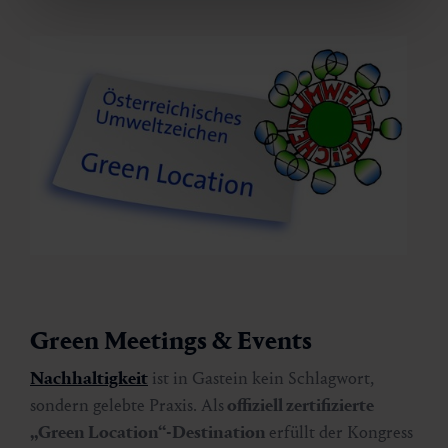
Green Meetings & Events
Nachhaltigkeit
ist in Gastein kein Schlagwort,
sondern gelebte Praxis. Als
offiziell zertifizierte
„Green Location“-Destination
erfüllt der Kongress