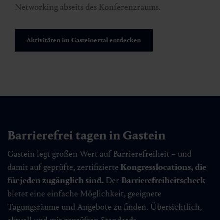
Networking abseits des Konferenzraums.
Aktivitäten im Gasteinertal entdecken
Barrierefrei tagen in Gastein
Gastein legt großen Wert auf Barrierefreiheit – und
damit auf geprüfte, zertifizierte
Kongresslocations, die
für jeden zugänglich sind.
Der
Barrierefreiheitscheck
bietet eine einfache Möglichkeit, geeignete
Tagungsräume und Angebote zu finden. Übersichtlich,