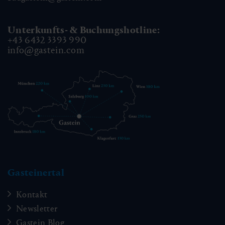
Unterkunfts- & Buchungshotline:
+43 6432 3393 990
info@gastein.com
Gasteinertal
Kontakt
Newsletter
Gastein Blog