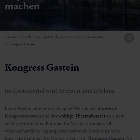
machen
Gastein - Ihr Urlaub im Land Salzburg, Österreich
Gasteinertal
Kongress Gastein
Kongress Gastein
Im Gasteinertal wird Arbeiten zum Erlebnis.
In der Region vereinen sich alpine Weitblicke,
moderne
Kongresszentren
und das
wohlige Thermalwasser
zu einem
außergewöhnlichen Rahmen für Veranstaltungen. Ob
wissenschaftliche Tagung, internationale Konferenz oder
kreatives Seminar: Als Veranstalter steht
Kongress Gastein
für