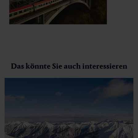
Das könnte Sie auch interessieren