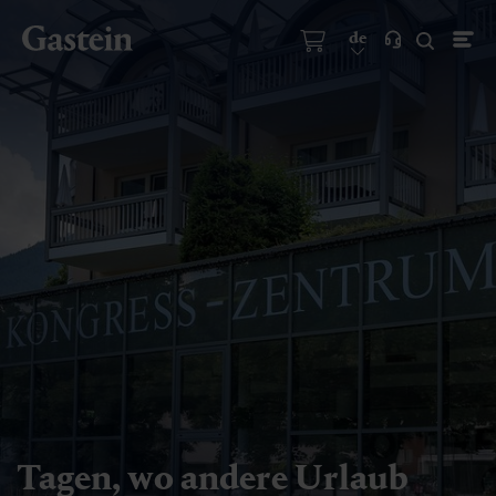
de
Tagen, wo andere Urlaub