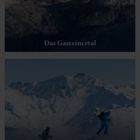
Das Gasteinertal