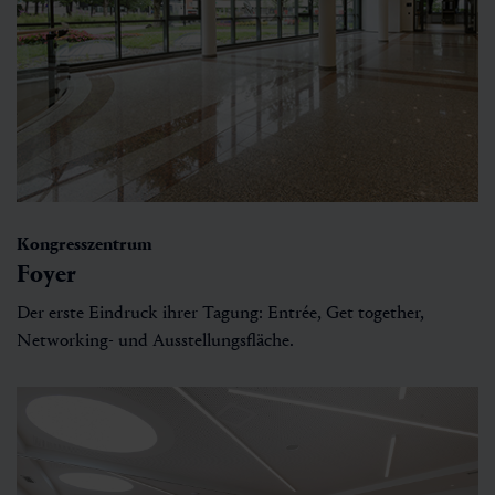
Kongresszentrum
Foyer
Der erste Eindruck ihrer Tagung: Entrée, Get together,
Networking- und Ausstellungsfläche.