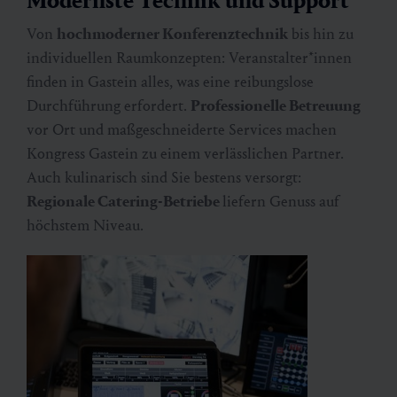
Modernste Technik und Support
Von
hochmoderner Konferenztechnik
bis hin zu
individuellen Raumkonzepten: Veranstalter*innen
finden in Gastein alles, was eine reibungslose
Durchführung erfordert.
Professionelle Betreuung
vor Ort und maßgeschneiderte Services machen
Kongress Gastein zu einem verlässlichen Partner.
Auch kulinarisch sind Sie bestens versorgt:
Regionale Catering-Betriebe
liefern Genuss auf
höchstem Niveau.