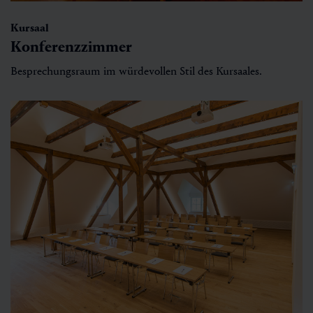
Kursaal
Konferenzzimmer
Besprechungsraum im würdevollen Stil des Kursaales.