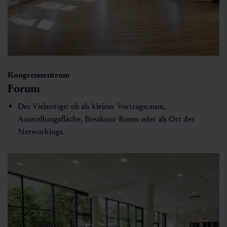
Kongresszentrum
Forum
Der Vielseitige: ob als kleiner Vortragsraum,
Ausstellungsfläche, Breakout-Room oder als Ort des
Networkings.