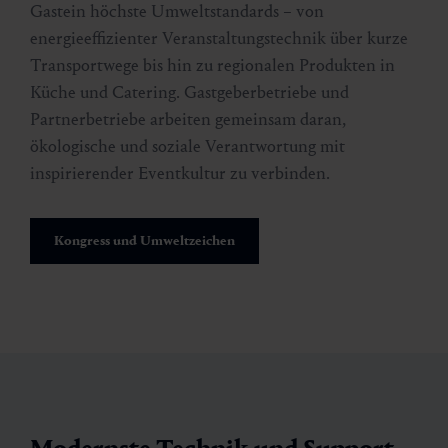
Gastein höchste Umweltstandards – von
energieeffizienter Veranstaltungstechnik über kurze
Transportwege bis hin zu regionalen Produkten in
Küche und Catering. Gastgeberbetriebe und
Partnerbetriebe arbeiten gemeinsam daran,
ökologische und soziale Verantwortung mit
inspirierender Eventkultur zu verbinden.
Kongress und Umweltzeichen