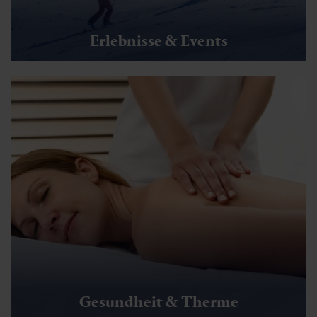
Erlebnisse & Events
Gesundheit & Therme