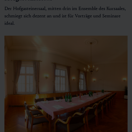
Der Hofgasteinersaal, mitten drin im Ensemble des Kursaales,
schmiegt sich dezent an und ist für Vorträge und Seminare
ideal.