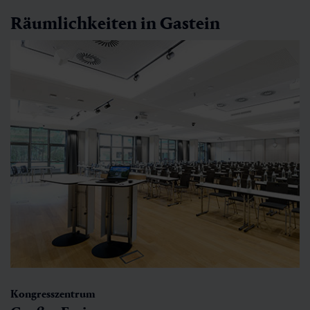
Räumlichkeiten in Gastein
Kongresszentrum