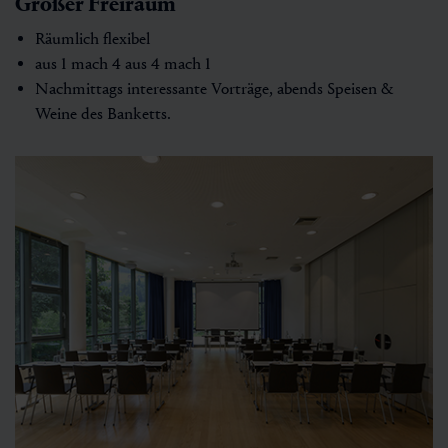
Großer Freiraum
Räumlich flexibel
aus 1 mach 4 aus 4 mach 1
Nachmittags interessante Vorträge, abends Speisen &
Weine des Banketts.