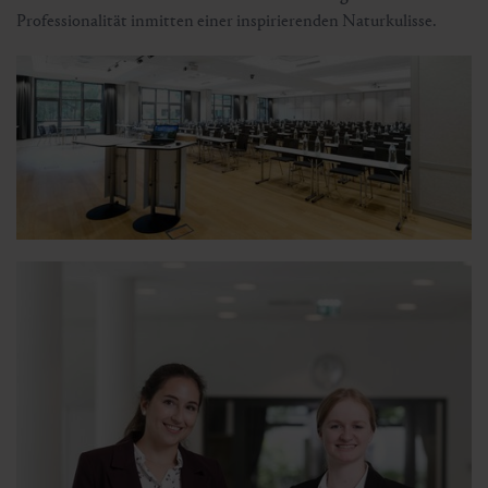
Professionalität inmitten einer inspirierenden Naturkulisse.