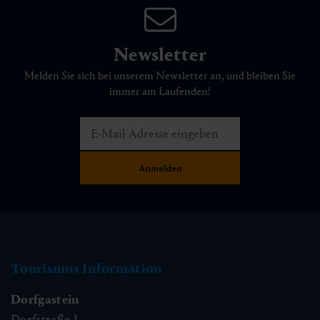
Newsletter
Melden Sie sich bei unserem Newsletter an, und bleiben Sie
immer am Laufenden!
Tourismus Information
Dorfgastein
Dorfstraße 1,