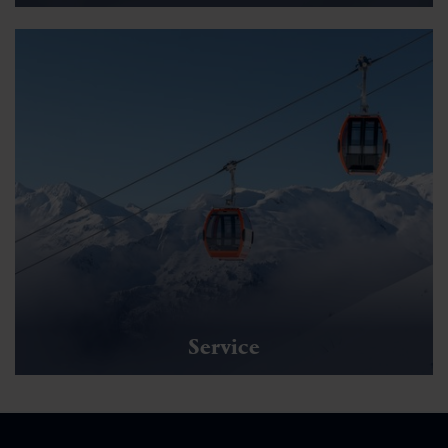
Service