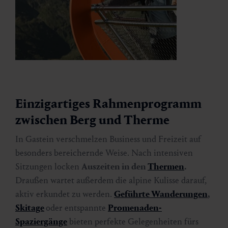
Einzigartiges Rahmenprogramm
zwischen Berg und Therme
In Gastein verschmelzen Business und Freizeit auf
besonders bereichernde Weise. Nach intensiven
Sitzungen locken
Auszeiten in den
Thermen
.
Draußen wartet außerdem die alpine Kulisse darauf,
aktiv erkundet zu werden.
Geführte Wanderungen
,
Skitage
oder entspannte
Promenaden-
Spaziergänge
bieten perfekte Gelegenheiten fürs