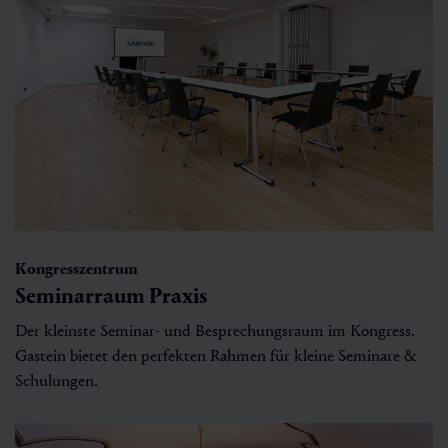
Kongresszentrum
Seminarraum Praxis
Der kleinste Seminar- und Besprechungsraum im Kongress.
Gastein bietet den perfekten Rahmen für kleine Seminare &
Schulungen.