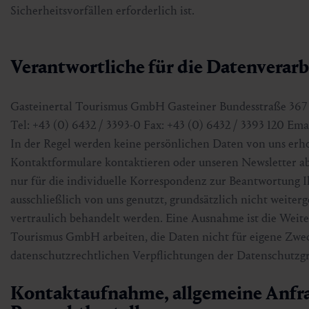
Sicherheitsvorfällen erforderlich ist.
Verantwortliche für die Datenverar
Gasteinertal Tourismus GmbH Gasteiner Bundesstraße 367 
Tel: +43 (0) 6432 / 3393-0 Fax: +43 (0) 6432 / 3393 120 Em
In der Regel werden keine persönlichen Daten von uns erh
Kontaktformulare kontaktieren oder unseren Newsletter a
nur für die individuelle Korrespondenz zur Beantwortung 
ausschließlich von uns genutzt, grundsätzlich nicht weite
vertraulich behandelt werden. Eine Ausnahme ist die Weiter
Tourismus GmbH arbeiten, die Daten nicht für eigene Zwe
datenschutzrechtlichen Verpflichtungen der Datenschutz
Kontaktaufnahme, allgemeine Anfr