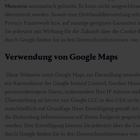
Monaten
automatisch gelöscht. Es kann nicht ausgeschlo
übermittelt werden. Soweit eine Drittlandübermittlung erf
Privacy Framework bzw. auf sonstige geeignete Garantien i
Sie jederzeit mit Wirkung für die Zukunft über die Cooki
durch Google finden Sie in den Datenschutzhinweisen von 
Verwendung von Google Maps
Diese Webseite nutzt Google Maps zur Darstellung interak
ein Kartendienst der Google Ireland Limited, Gordon Hous
personenbezogene Daten, insbesondere Ihre IP-Adresse und
Übermittlung an Server von Google LLC in den USA nicht 
ausschließlich auf Grundlage Ihrer Einwilligung gemäß Art.
die Einbindung Informationen auf Ihrem Endgerät gespeich
werden. Ihre Einwilligung können Sie jederzeit über die C
durch Google finden Sie in den Datenschutzhinweisen von 