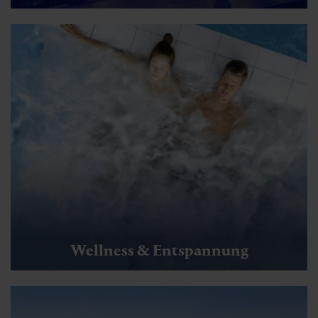
Wellness & Entspannung