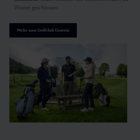
Winter geschlossen
Mehr zum Golfclub Gastein