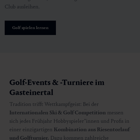
Club ausleihen.
Golf spielen lernen
Golf-Events & -Turniere im
Gasteinertal
Tradition trifft Wettkampfgeist: Bei der
Internationalen Ski & Golf Competition
messen
sich jedes Frühjahr Hobbyspieler*innen und Profis in
einer einzigartigen
Kombination aus Riesentorlauf
und Golfturnier.
Dazu kommen zahlreiche