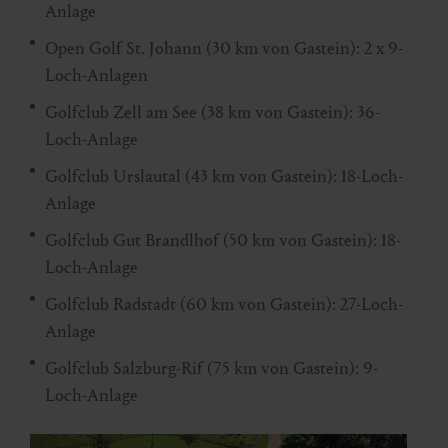
Anlage
Open Golf St. Johann (30 km von Gastein): 2 x 9-
Loch-Anlagen
Golfclub Zell am See (38 km von Gastein): 36-
Loch-Anlage
Golfclub Urslautal (43 km von Gastein): 18-Loch-
Anlage
Golfclub Gut Brandlhof (50 km von Gastein): 18-
Loch-Anlage
Golfclub Radstadt (60 km von Gastein): 27-Loch-
Anlage
Golfclub Salzburg-Rif (75 km von Gastein): 9-
Loch-Anlage