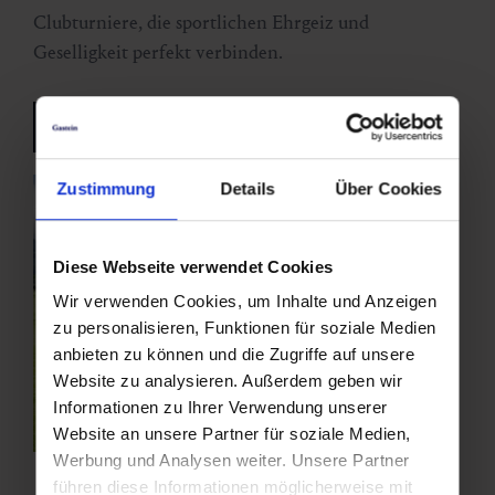
Clubturniere, die sportlichen Ehrgeiz und
Geselligkeit perfekt verbinden.
jetzt Eventkalender durchstöbern
Zustimmung
Details
Über Cookies
Diese Webseite verwendet Cookies
Wir verwenden Cookies, um Inhalte und Anzeigen
zu personalisieren, Funktionen für soziale Medien
anbieten zu können und die Zugriffe auf unsere
Website zu analysieren. Außerdem geben wir
Informationen zu Ihrer Verwendung unserer
Website an unsere Partner für soziale Medien,
Werbung und Analysen weiter. Unsere Partner
führen diese Informationen möglicherweise mit