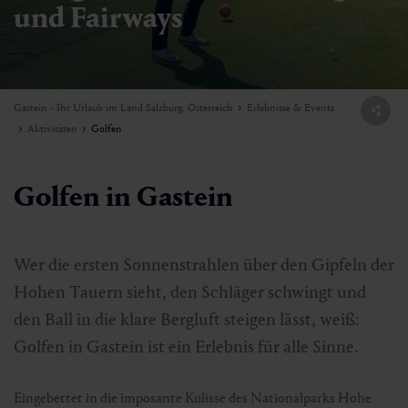
und Fairways
Gastein - Ihr Urlaub im Land Salzburg, Österreich
Erlebnisse & Events
Aktivitäten
Golfen
Golfen in Gastein
Wer die ersten Sonnenstrahlen über den Gipfeln der
Hohen Tauern sieht, den Schläger schwingt und
den Ball in die klare Bergluft steigen lässt, weiß:
Golfen in Gastein ist ein Erlebnis für alle Sinne.
Eingebettet in die imposante Kulisse des Nationalparks Hohe