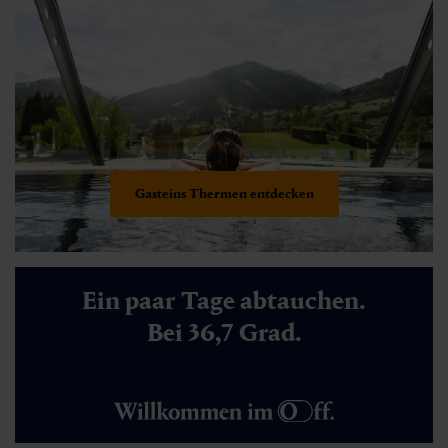
Gasteins Thermen entdecken
Ein paar Tage abtauchen.
Bei 36,7 Grad.