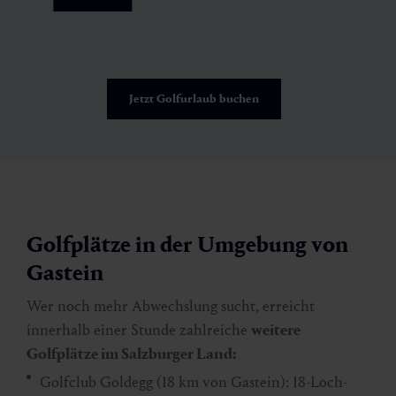
Jetzt Golfurlaub buchen
Golfplätze in der Umgebung von
Gastein
Wer noch mehr Abwechslung sucht, erreicht
innerhalb einer Stunde zahlreiche
weitere
Golfplätze im Salzburger Land:
Golfclub Goldegg (18 km von Gastein): 18-Loch-