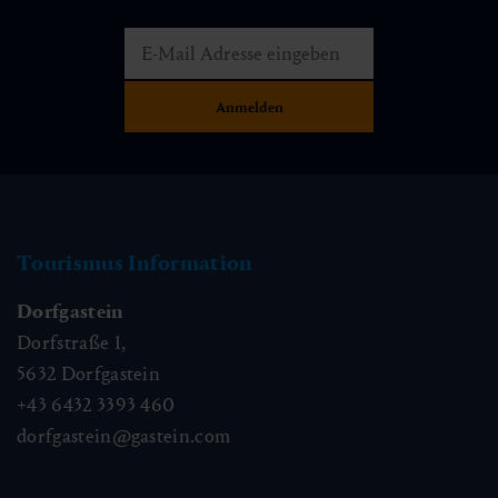
Tourismus Information
Dorfgastein
Dorfstraße 1,
5632
Dorfgastein
+43 6432 3393 460
dorfgastein@gastein.com