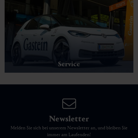
Service
Newsletter
Melden Sie sich bei unserem Newsletter an, und bleiben Sie
immer am Laufenden!