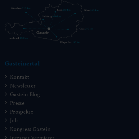
Gasteinertal
Kontakt
Newsletter
Gastein Blog
Presse
Prospekte
Job
Kongress Gastein
Intranet Vermieter