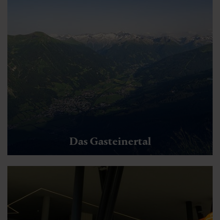
Das Gasteinertal