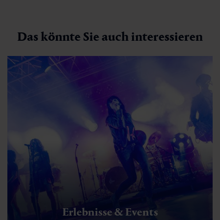
Das könnte Sie auch interessieren
Erlebnisse & Events