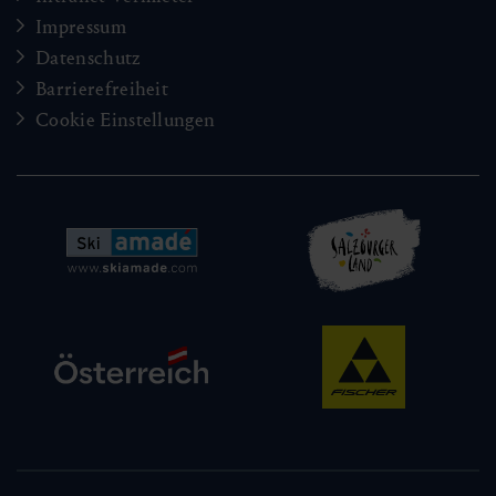
Impressum
Datenschutz
Barrierefreiheit
Cookie Einstellungen