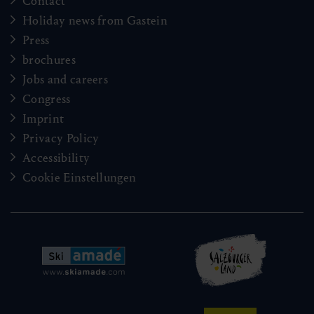
Contact
Holiday news from Gastein
Press
brochures
Jobs and careers
Congress
Imprint
Privacy Policy
Accessibility
Cookie Einstellungen