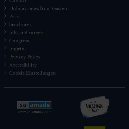
Contact
Holiday news from Gastein
Press
brochures
Jobs and careers
Congress
Imprint
Privacy Policy
Accessibility
Cookie Einstellungen