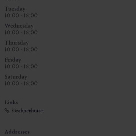
Tuesday
10:00 - 16:00
Wednesday
10:00 - 16:00
Thursday
10:00 - 16:00
Friday
10:00 - 16:00
Saturday
10:00 - 16:00
Links
Grabnerhütte
Addresses