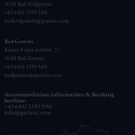
5630
Bad Hofgastein
+43 6432 3393 260
badhofgastein@gastein.com
Bad Gastein
Kaiser Franz Josefstr. 27,
5640
Bad Gastein
+43 6432 3393 560
badgastein@gastein.com
Accommodation information & Booking
hotline:
+43 6432 3393 990
info@gastein.com