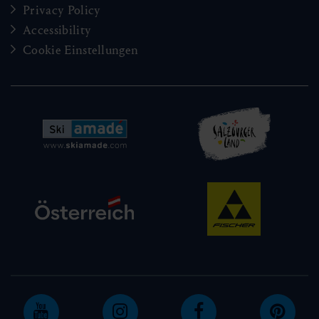
Privacy Policy
Accessibility
Cookie Einstellungen