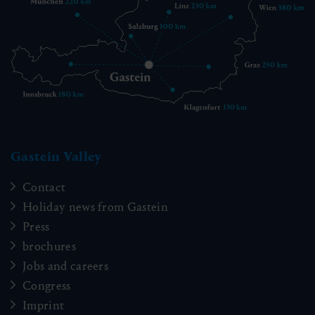
Gastein Valley
Contact
Holiday news from Gastein
Press
brochures
Jobs and careers
Congress
Imprint