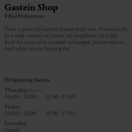
Gastein Shop
Bad Hofgastein
Take a piece of Gastein home with you. From hoods
in a wide variety of colors, to sunglasses, to a hip
flask for your next summit schnapps, you're sure to
find what you're looking for.
Opening Hours
Thursday
(heute)
08:00 - 12:00
12:30 - 17:00
Friday
08:00 - 12:00
12:30 - 17:00
Saturday
closed