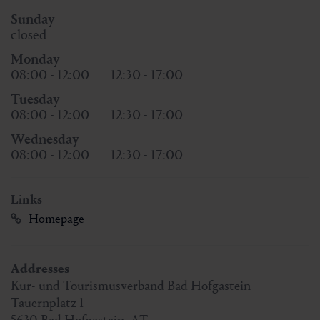
Sunday
closed
Monday
08:00 - 12:00
12:30 - 17:00
Tuesday
08:00 - 12:00
12:30 - 17:00
Wednesday
08:00 - 12:00
12:30 - 17:00
Links
Homepage
Addresses
Kur- und Tourismusverband Bad Hofgastein
Tauernplatz 1
5630
Bad Hofgastein
,
AT