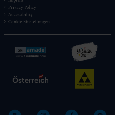
Imprint
Privacy Policy
Accessibility
Cookie Einstellungen