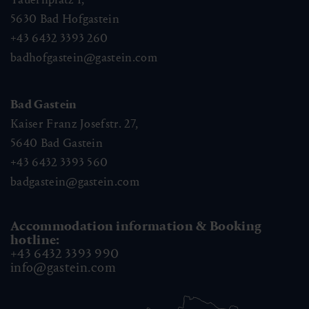
5630
Bad Hofgastein
+43 6432 3393 260
badhofgastein@gastein.com
Bad Gastein
Kaiser Franz Josefstr. 27,
5640
Bad Gastein
+43 6432 3393 560
badgastein@gastein.com
Accommodation information & Booking
hotline:
+43 6432 3393 990
info@gastein.com