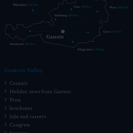
Gastein Valley
Contact
Holiday news from Gastein
Press
brochures
Jobs and careers
Congress