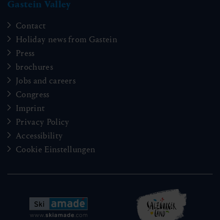
Gastein Valley
Contact
Holiday news from Gastein
Press
brochures
Jobs and careers
Congress
Imprint
Privacy Policy
Accessibility
Cookie Einstellungen