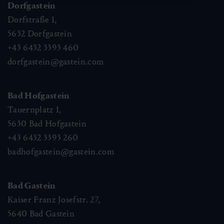
Dorfgastein
Dorfstraße 1,
5632
Dorfgastein
+43 6432 3393 460
dorfgastein@gastein.com
Bad Hofgastein
Tauernplatz 1,
5630
Bad Hofgastein
+43 6432 3393 260
badhofgastein@gastein.com
Bad Gastein
Kaiser Franz Josefstr. 27,
5640
Bad Gastein