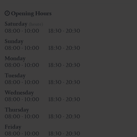
Opening Hours
Saturday
(heute)
08:00 - 10:00
18:30 - 20:30
Sunday
08:00 - 10:00
18:30 - 20:30
Monday
08:00 - 10:00
18:30 - 20:30
Tuesday
08:00 - 10:00
18:30 - 20:30
Wednesday
08:00 - 10:00
18:30 - 20:30
Thursday
08:00 - 10:00
18:30 - 20:30
Friday
08:00 - 10:00
18:30 - 20:30