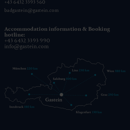
+43 6432 3393 560
badgastein@gastein.com
Accommodation information & Booking
hotline:
+43 6432 3393 990
info@gastein.com