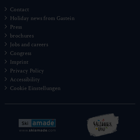
Contact
Holiday news from Gastein
Press
brochures
Jobs and careers
Congress
Imprint
Privacy Policy
Accessibility
Cookie Einstellungen