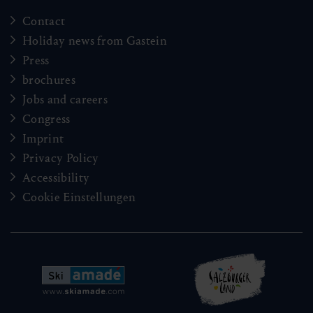
Contact
Holiday news from Gastein
Press
brochures
Jobs and careers
Congress
Imprint
Privacy Policy
Accessibility
Cookie Einstellungen