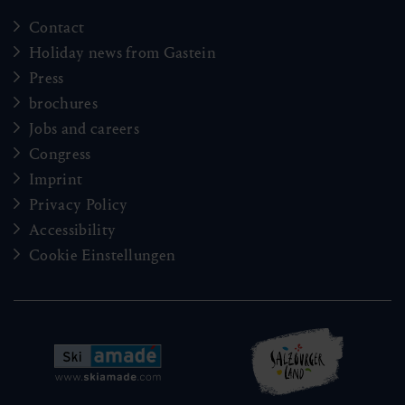
Contact
Holiday news from Gastein
Press
brochures
Jobs and careers
Congress
Imprint
Privacy Policy
Accessibility
Cookie Einstellungen