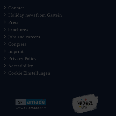
Contact
Holiday news from Gastein
Press
brochures
Jobs and careers
Congress
Imprint
Privacy Policy
Accessibility
Cookie Einstellungen