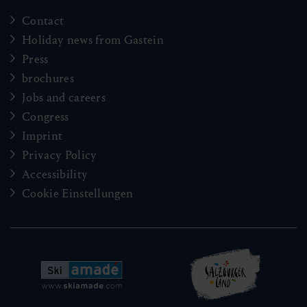
Contact
Holiday news from Gastein
Press
brochures
Jobs and careers
Congress
Imprint
Privacy Policy
Accessibility
Cookie Einstellungen