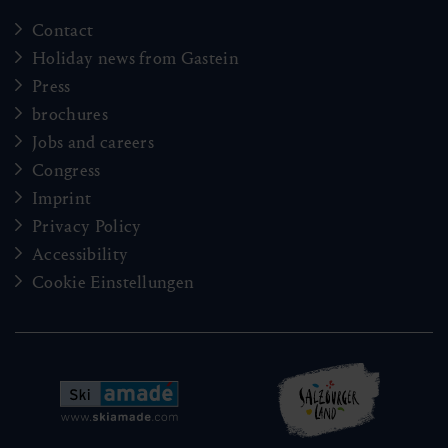
Contact
Holiday news from Gastein
Press
brochures
Jobs and careers
Congress
Imprint
Privacy Policy
Accessibility
Cookie Einstellungen