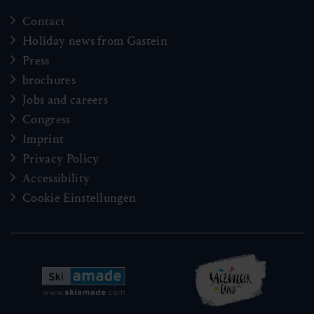
Contact
Holiday news from Gastein
Press
brochures
Jobs and careers
Congress
Imprint
Privacy Policy
Accessibility
Cookie Einstellungen