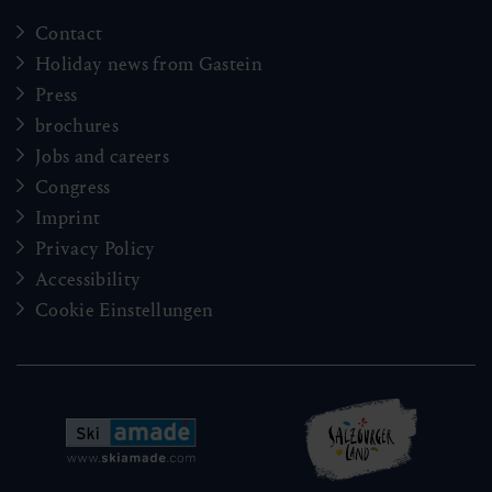
Contact
Holiday news from Gastein
Press
brochures
Jobs and careers
Congress
Imprint
Privacy Policy
Accessibility
Cookie Einstellungen