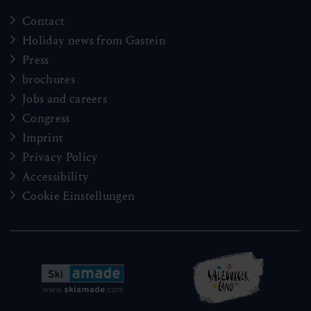
Contact
Holiday news from Gastein
Press
brochures
Jobs and careers
Congress
Imprint
Privacy Policy
Accessibility
Cookie Einstellungen