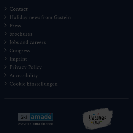
Contact
Holiday news from Gastein
Press
brochures
Jobs and careers
Congress
Imprint
Privacy Policy
Accessibility
Cookie Einstellungen