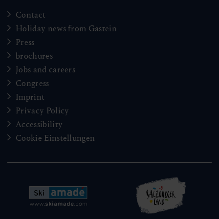
Contact
Holiday news from Gastein
Press
brochures
Jobs and careers
Congress
Imprint
Privacy Policy
Accessibility
Cookie Einstellungen